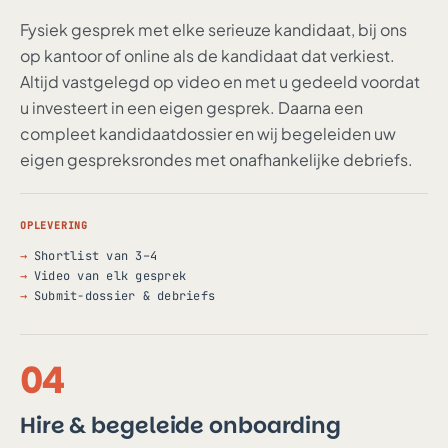
Fysiek gesprek met elke serieuze kandidaat, bij ons
op kantoor of online als de kandidaat dat verkiest.
Altijd vastgelegd op video en met u gedeeld voordat
u investeert in een eigen gesprek. Daarna een
compleet kandidaatdossier en wij begeleiden uw
eigen gespreksrondes met onafhankelijke debriefs.
OPLEVERING
Shortlist van 3–4
Video van elk gesprek
Submit-dossier & debriefs
04
Hire & begeleide onboarding