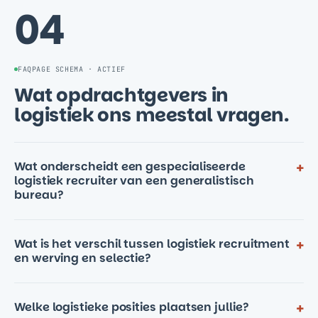
04
FAQPAGE SCHEMA · ACTIEF
Wat opdrachtgevers in
logistiek ons meestal vragen.
Wat onderscheidt een gespecialiseerde
+
logistiek recruiter van een generalistisch
bureau?
Wat is het verschil tussen logistiek recruitment
+
en werving en selectie?
Welke logistieke posities plaatsen jullie?
+