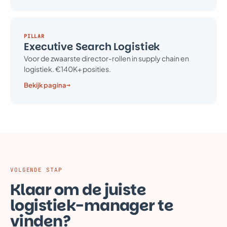
PILLAR
Executive Search Logistiek
Voor de zwaarste director-rollen in supply chain en
logistiek. €140K+ posities.
→
Bekijk pagina
VOLGENDE STAP
Klaar om de juiste
logistiek-manager te
vinden?