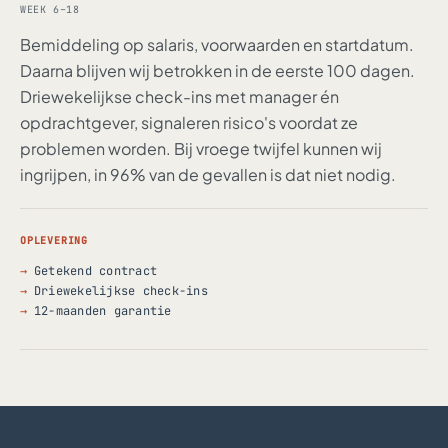
WEEK 6–18
Bemiddeling op salaris, voorwaarden en startdatum.
Daarna blijven wij betrokken in de eerste 100 dagen.
Driewekelijkse check-ins met manager én
opdrachtgever, signaleren risico's voordat ze
problemen worden. Bij vroege twijfel kunnen wij
ingrijpen, in 96% van de gevallen is dat niet nodig.
OPLEVERING
Getekend contract
Driewekelijkse check-ins
12-maanden garantie