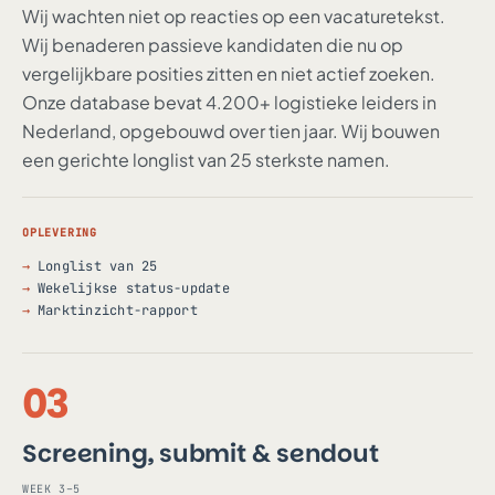
Wij wachten niet op reacties op een vacaturetekst.
Wij benaderen passieve kandidaten die nu op
vergelijkbare posities zitten en niet actief zoeken.
Onze database bevat 4.200+ logistieke leiders in
Nederland, opgebouwd over tien jaar. Wij bouwen
een gerichte longlist van 25 sterkste namen.
OPLEVERING
Longlist van 25
Wekelijkse status-update
Marktinzicht-rapport
03
Screening, submit & sendout
WEEK 3–5