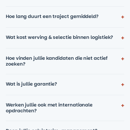
Hoe lang duurt een traject gemiddeld?
+
Wat kost werving & selectie binnen logistiek?
+
Hoe vinden jullie kandidaten die niet actief
+
zoeken?
Wat is jullie garantie?
+
Werken jullie ook met internationale
+
opdrachten?