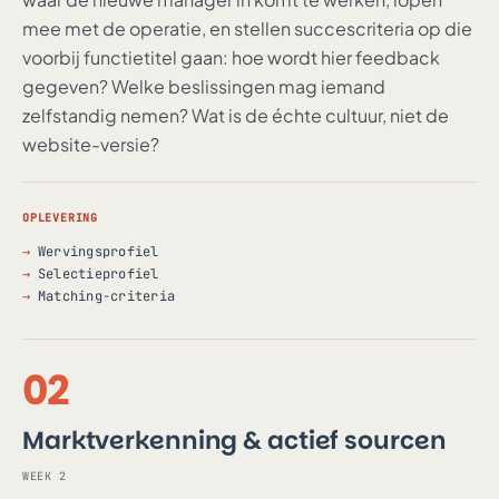
mee met de operatie, en stellen succescriteria op die
voorbij functietitel gaan: hoe wordt hier feedback
gegeven? Welke beslissingen mag iemand
zelfstandig nemen? Wat is de échte cultuur, niet de
website-versie?
OPLEVERING
Wervingsprofiel
Selectieprofiel
Matching-criteria
02
Marktverkenning & actief sourcen
WEEK 2