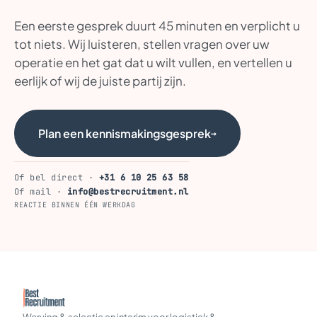
Een eerste gesprek duurt 45 minuten en verplicht u
tot niets. Wij luisteren, stellen vragen over uw
operatie en het gat dat u wilt vullen, en vertellen u
eerlijk of wij de juiste partij zijn.
Plan een kennismakingsgesprek
→
Of bel direct ·
+31 6 10 25 63 58
Of mail ·
info@bestrecruitment.nl
REACTIE BINNEN ÉÉN WERKDAG