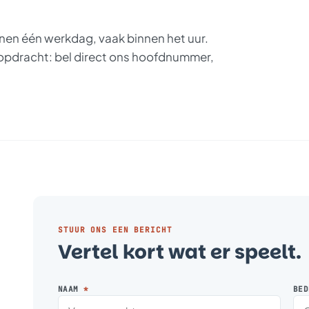
nen één werkdag, vaak binnen het uur.
pdracht: bel direct ons hoofdnummer,
STUUR ONS EEN BERICHT
Vertel kort wat er speelt.
NAAM
*
BED