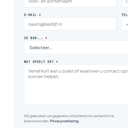
E-MAIL
*
TEL
IK BEN...
*
WAT SPEELT ER?
*
Wij gebruiken uw gegevens uitsluitend om uw bericht te
beantwoorden.
Privacyverklaring
.