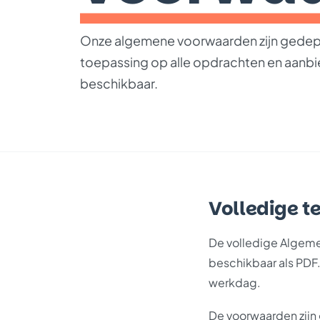
Onze algemene voorwaarden zijn gedepo
toepassing op alle opdrachten en aanbie
beschikbaar.
Volledige t
De volledige Algeme
beschikbaar als PDF.
werkdag.
De voorwaarden zij