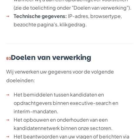
(zie de toelichting onder "Doelen van verwerking").
Technische gegevens:
IP-adres, browsertype,
bezochte pagina's, klikgedrag.
Doelen van verwerking
03
Wij verwerken uw gegevens voor de volgende
doeleinden:
Het bemiddelen tussen kandidaten en
opdrachtgevers binnen executive-search en
interim-mandaten.
Het opbouwen en onderhouden van een
kandidatennetwerk binnen onze sectoren.
Het beantwoorden van uw vragen of berichten via