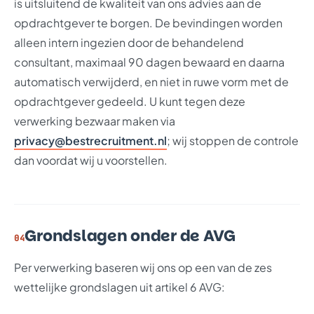
is uitsluitend de kwaliteit van ons advies aan de
opdrachtgever te borgen. De bevindingen worden
alleen intern ingezien door de behandelend
consultant, maximaal 90 dagen bewaard en daarna
automatisch verwijderd, en niet in ruwe vorm met de
opdrachtgever gedeeld. U kunt tegen deze
verwerking bezwaar maken via
privacy@bestrecruitment.nl
; wij stoppen de controle
dan voordat wij u voorstellen.
Grondslagen onder de AVG
04
Per verwerking baseren wij ons op een van de zes
wettelijke grondslagen uit artikel 6 AVG: