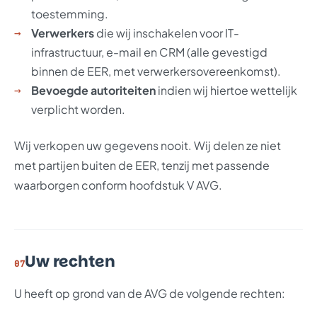
toestemming.
Verwerkers
die wij inschakelen voor IT-
infrastructuur, e-mail en CRM (alle gevestigd
binnen de EER, met verwerkersovereenkomst).
Bevoegde autoriteiten
indien wij hiertoe wettelijk
verplicht worden.
Wij verkopen uw gegevens nooit. Wij delen ze niet
met partijen buiten de EER, tenzij met passende
waarborgen conform hoofdstuk V AVG.
Uw rechten
07
U heeft op grond van de AVG de volgende rechten: