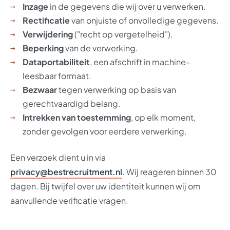
Inzage
in de gegevens die wij over u verwerken.
Rectificatie
van onjuiste of onvolledige gegevens.
Verwijdering
("recht op vergetelheid").
Beperking
van de verwerking.
Dataportabiliteit
, een afschrift in machine-
leesbaar formaat.
Bezwaar
tegen verwerking op basis van
gerechtvaardigd belang.
Intrekken van toestemming
, op elk moment,
zonder gevolgen voor eerdere verwerking.
Een verzoek dient u in via
privacy@bestrecruitment.nl
. Wij reageren binnen 30
dagen. Bij twijfel over uw identiteit kunnen wij om
aanvullende verificatie vragen.