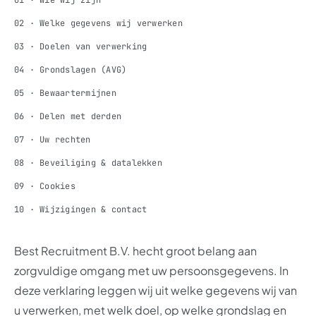
01 · Wie wij zijn
02 · Welke gegevens wij verwerken
03 · Doelen van verwerking
04 · Grondslagen (AVG)
05 · Bewaartermijnen
06 · Delen met derden
07 · Uw rechten
08 · Beveiliging & datalekken
09 · Cookies
10 · Wijzigingen & contact
Best Recruitment B.V. hecht groot belang aan
zorgvuldige omgang met uw persoonsgegevens. In
deze verklaring leggen wij uit welke gegevens wij van
u verwerken, met welk doel, op welke grondslag en