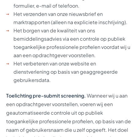
formulier, e-mail of telefoon.
Het verzenden van onze nieuwsbrief en
marktrapporten (alleen na expliciete inschrijving).
Het borgen van de kwaliteit van ons
bemiddelingsadvies via een controle op publiek
toegankelijke professionele profielen voordat wij u
aan een opdrachtgever voorstellen.
Het verbeteren van onze website en
dienstverlening op basis van geaggregeerde
gebruikersdata.
Toelichting pre-submit screening.
Wanneer wij u aan
een opdrachtgever voorstellen, voeren wij een
geautomatiseerde controle uit op publiek
toegankelijke professionele profielen, op basis van de
naam of gebruikersnaam die u zelf opgeeft. Het doel