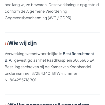
hoe lang wij ze bewaren. Deze verklaring is opgesteld
conform de Algemene Verordening
Gegevensbescherming (AVG / GDPR).
Wie wij zijn
01
Verwerkingsverantwoordelijke is
Best Recruitment
B.V.
, gevestigd aan het Raadhuisplein 30, 5683 EA
Best. Ingeschreven bij de Kamer van Koophandel
onder nummer 87284340. BTW-nummer
NL864255718B01.