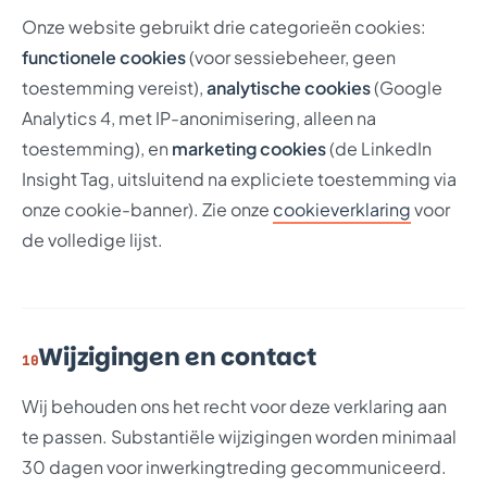
Onze website gebruikt drie categorieën cookies:
functionele cookies
(voor sessiebeheer, geen
toestemming vereist),
analytische cookies
(Google
Analytics 4, met IP-anonimisering, alleen na
toestemming), en
marketing cookies
(de LinkedIn
Insight Tag, uitsluitend na expliciete toestemming via
onze cookie-banner). Zie onze
cookieverklaring
voor
de volledige lijst.
Wijzigingen en contact
10
Wij behouden ons het recht voor deze verklaring aan
te passen. Substantiële wijzigingen worden minimaal
30 dagen voor inwerkingtreding gecommuniceerd.