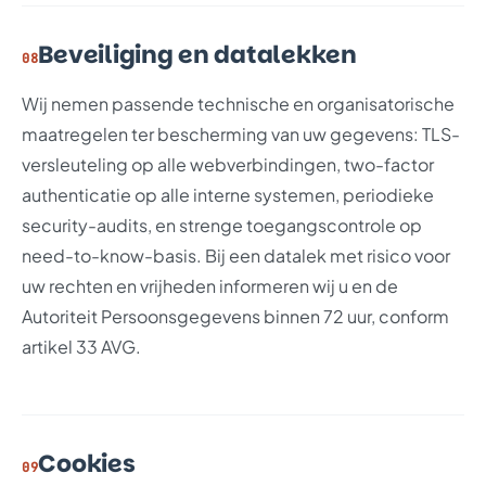
Beveiliging en datalekken
08
Wij nemen passende technische en organisatorische
maatregelen ter bescherming van uw gegevens: TLS-
versleuteling op alle webverbindingen, two-factor
authenticatie op alle interne systemen, periodieke
security-audits, en strenge toegangscontrole op
need-to-know-basis. Bij een datalek met risico voor
uw rechten en vrijheden informeren wij u en de
Autoriteit Persoonsgegevens binnen 72 uur, conform
artikel 33 AVG.
Cookies
09