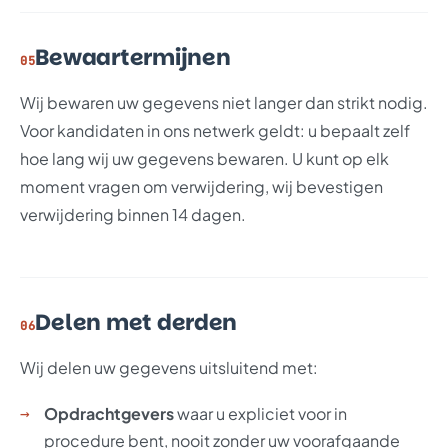
Bewaartermijnen
05
Wij bewaren uw gegevens niet langer dan strikt nodig.
Voor kandidaten in ons netwerk geldt: u bepaalt zelf
hoe lang wij uw gegevens bewaren. U kunt op elk
moment vragen om verwijdering, wij bevestigen
verwijdering binnen 14 dagen.
Delen met derden
06
Wij delen uw gegevens uitsluitend met:
Opdrachtgevers
waar u expliciet voor in
procedure bent, nooit zonder uw voorafgaande