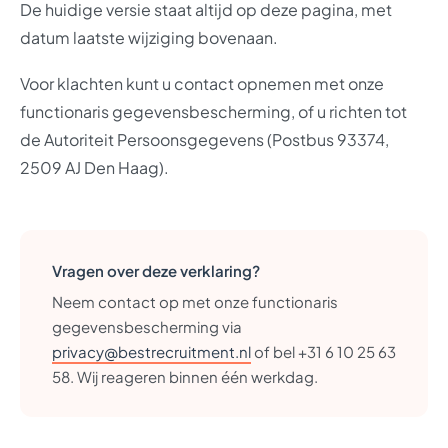
De huidige versie staat altijd op deze pagina, met
datum laatste wijziging bovenaan.
Voor klachten kunt u contact opnemen met onze
functionaris gegevensbescherming, of u richten tot
de Autoriteit Persoonsgegevens (Postbus 93374,
2509 AJ Den Haag).
Vragen over deze verklaring?
Neem contact op met onze functionaris
gegevensbescherming via
privacy@bestrecruitment.nl
of bel +31 6 10 25 63
58. Wij reageren binnen één werkdag.