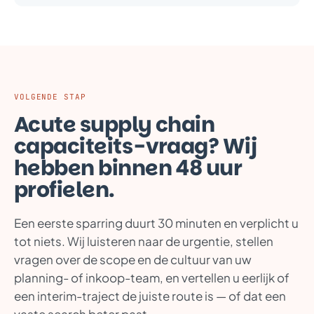
VOLGENDE STAP
Acute supply chain
capaciteits-vraag? Wij
hebben binnen 48 uur
profielen.
Een eerste sparring duurt 30 minuten en verplicht u
tot niets. Wij luisteren naar de urgentie, stellen
vragen over de scope en de cultuur van uw
planning- of inkoop-team, en vertellen u eerlijk of
een interim-traject de juiste route is — of dat een