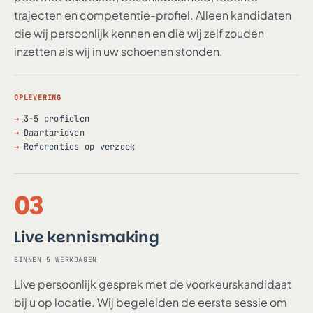
trajecten en competentie-profiel. Alleen kandidaten
die wij persoonlijk kennen en die wij zelf zouden
inzetten als wij in uw schoenen stonden.
OPLEVERING
3-5 profielen
Daartarieven
Referenties op verzoek
03
Live kennismaking
BINNEN 5 WERKDAGEN
Live persoonlijk gesprek met de voorkeurskandidaat
bij u op locatie. Wij begeleiden de eerste sessie om