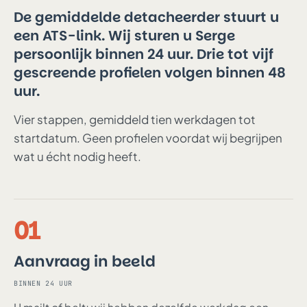
De gemiddelde detacheerder stuurt u
een ATS-link. Wij sturen u Serge
persoonlijk binnen 24 uur. Drie tot vijf
gescreende profielen volgen binnen 48
uur.
Vier stappen, gemiddeld tien werkdagen tot
startdatum. Geen profielen voordat wij begrijpen
wat u écht nodig heeft.
01
Aanvraag in beeld
BINNEN 24 UUR