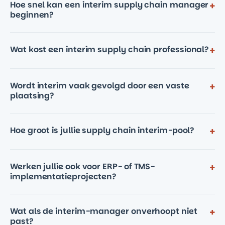
Hoe snel kan een interim supply chain manager
+
beginnen?
Wat kost een interim supply chain professional?
+
Wordt interim vaak gevolgd door een vaste
+
plaatsing?
Hoe groot is jullie supply chain interim-pool?
+
Werken jullie ook voor ERP- of TMS-
+
implementatieprojecten?
Wat als de interim-manager onverhoopt niet
+
past?