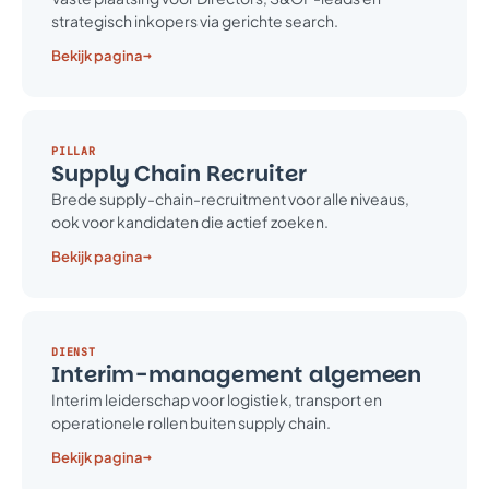
strategisch inkopers via gerichte search.
→
Bekijk pagina
PILLAR
Supply Chain Recruiter
Brede supply-chain-recruitment voor alle niveaus,
ook voor kandidaten die actief zoeken.
→
Bekijk pagina
DIENST
Interim-management algemeen
Interim leiderschap voor logistiek, transport en
operationele rollen buiten supply chain.
→
Bekijk pagina