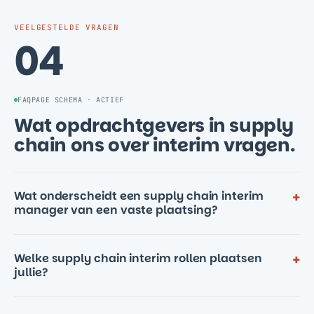
VEELGESTELDE VRAGEN
04
FAQPAGE SCHEMA · ACTIEF
Wat opdrachtgevers in supply
chain ons over interim vragen.
Wat onderscheidt een supply chain interim
+
manager van een vaste plaatsing?
Welke supply chain interim rollen plaatsen
+
jullie?