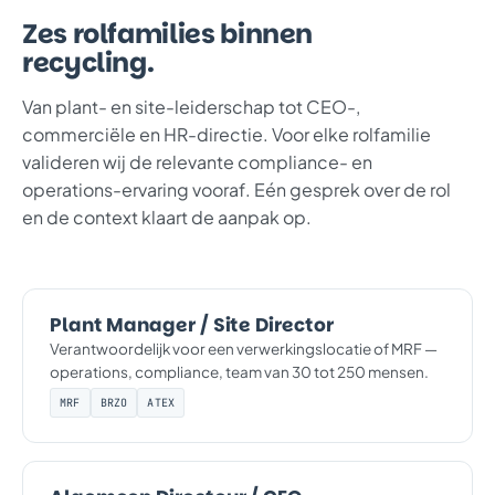
Zes rolfamilies binnen
recycling.
Van plant- en site-leiderschap tot CEO-,
commerciële en HR-directie. Voor elke rolfamilie
valideren wij de relevante compliance- en
operations-ervaring vooraf. Eén gesprek over de rol
en de context klaart de aanpak op.
Plant Manager / Site Director
Verantwoordelijk voor een verwerkingslocatie of MRF —
operations, compliance, team van 30 tot 250 mensen.
MRF
BRZO
ATEX