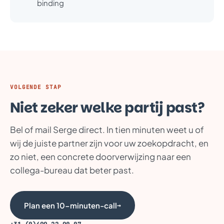
binding
VOLGENDE STAP
Niet zeker welke partij past?
Bel of mail Serge direct. In tien minuten weet u of
wij de juiste partner zijn voor uw zoekopdracht, en
zo niet, een concrete doorverwijzing naar een
collega-bureau dat beter past.
Plan een 10-minuten-call
→