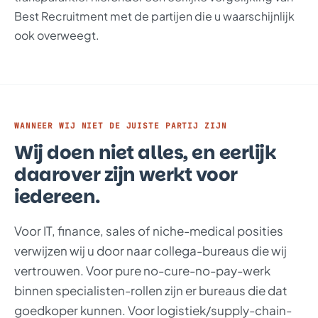
Best Recruitment met de partijen die u waarschijnlijk
ook overweegt.
WANNEER WIJ NIET DE JUISTE PARTIJ ZIJN
Wij doen niet alles, en eerlijk
daarover zijn werkt voor
iedereen.
Voor IT, finance, sales of niche-medical posities
verwijzen wij u door naar collega-bureaus die wij
vertrouwen. Voor pure no-cure-no-pay-werk
binnen specialisten-rollen zijn er bureaus die dat
goedkoper kunnen. Voor logistiek/supply-chain-