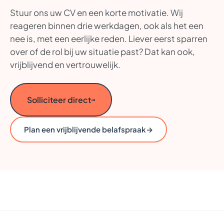
Stuur ons uw CV en een korte motivatie. Wij
reageren binnen drie werkdagen, ook als het een
nee is, met een eerlijke reden. Liever eerst sparren
over of de rol bij uw situatie past? Dat kan ook,
vrijblijvend en vertrouwelijk.
Solliciteer direct
→
→
Plan een vrijblijvende belafspraak