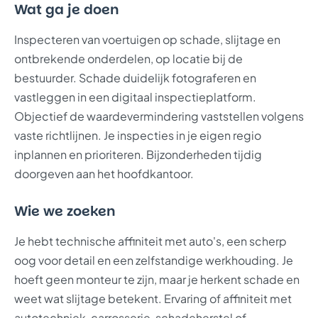
Wat ga je doen
Inspecteren van voertuigen op schade, slijtage en
ontbrekende onderdelen, op locatie bij de
bestuurder. Schade duidelijk fotograferen en
vastleggen in een digitaal inspectieplatform.
Objectief de waardevermindering vaststellen volgens
vaste richtlijnen. Je inspecties in je eigen regio
inplannen en prioriteren. Bijzonderheden tijdig
doorgeven aan het hoofdkantoor.
Wie we zoeken
Je hebt technische affiniteit met auto's, een scherp
oog voor detail en een zelfstandige werkhouding. Je
hoeft geen monteur te zijn, maar je herkent schade en
weet wat slijtage betekent. Ervaring of affiniteit met
autotechniek, carrosserie, schadeherstel of