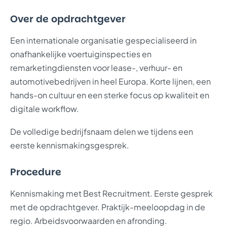
Over de opdrachtgever
Een internationale organisatie gespecialiseerd in
onafhankelijke voertuiginspecties en
remarketingdiensten voor lease-, verhuur- en
automotivebedrijven in heel Europa. Korte lijnen, een
hands-on cultuur en een sterke focus op kwaliteit en
digitale workflow.
De volledige bedrijfsnaam delen we tijdens een
eerste kennismakingsgesprek.
Procedure
Kennismaking met Best Recruitment. Eerste gesprek
met de opdrachtgever. Praktijk-meeloopdag in de
regio. Arbeidsvoorwaarden en afronding.