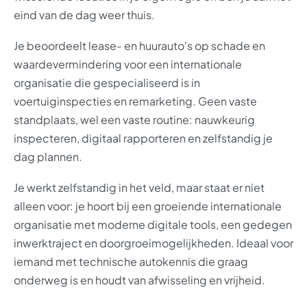
eind van de dag weer thuis.
Je beoordeelt lease- en huurauto's op schade en
waardevermindering voor een internationale
organisatie die gespecialiseerd is in
voertuiginspecties en remarketing. Geen vaste
standplaats, wel een vaste routine: nauwkeurig
inspecteren, digitaal rapporteren en zelfstandig je
dag plannen.
Je werkt zelfstandig in het veld, maar staat er niet
alleen voor: je hoort bij een groeiende internationale
organisatie met moderne digitale tools, een gedegen
inwerktraject en doorgroeimogelijkheden. Ideaal voor
iemand met technische autokennis die graag
onderweg is en houdt van afwisseling en vrijheid.