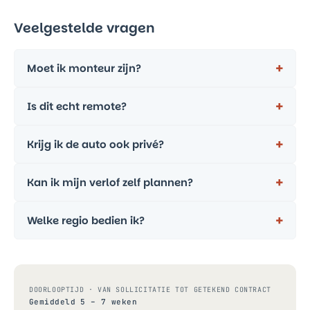
Veelgestelde vragen
Moet ik monteur zijn?
Is dit echt remote?
Krijg ik de auto ook privé?
Kan ik mijn verlof zelf plannen?
Welke regio bedien ik?
DOORLOOPTIJD · VAN SOLLICITATIE TOT GETEKEND CONTRACT
Gemiddeld 5 – 7 weken