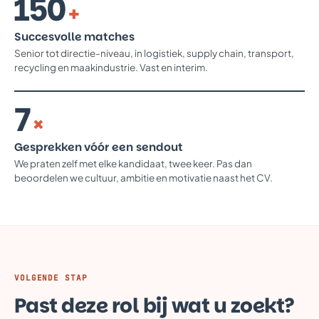
150
+
Succesvolle matches
Senior tot directie-niveau, in logistiek, supply chain, transport,
recycling en maakindustrie. Vast en interim.
7
×
Gesprekken vóór een sendout
We praten zelf met elke kandidaat, twee keer. Pas dan
beoordelen we cultuur, ambitie en motivatie naast het CV.
VOLGENDE STAP
Past deze rol bij wat u zoekt?