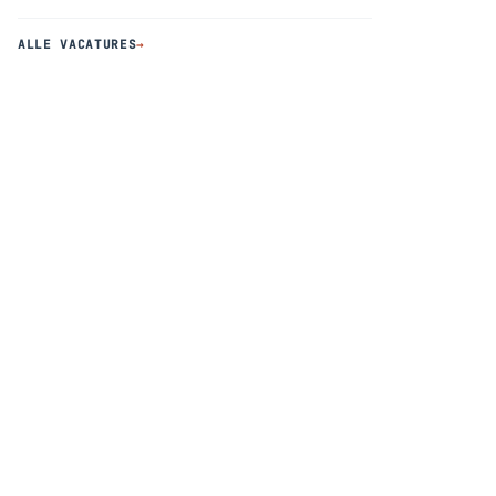
ALLE VACATURES
→