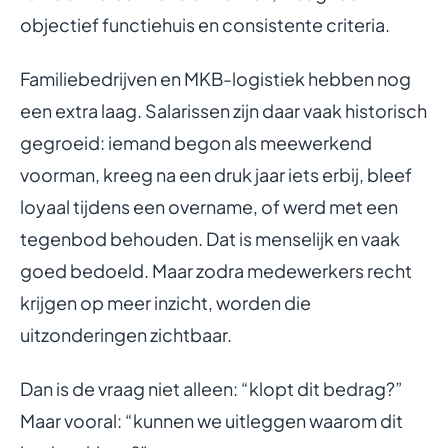
objectief functiehuis en consistente criteria.
Familiebedrijven en MKB-logistiek hebben nog
een extra laag. Salarissen zijn daar vaak historisch
gegroeid: iemand begon als meewerkend
voorman, kreeg na een druk jaar iets erbij, bleef
loyaal tijdens een overname, of werd met een
tegenbod behouden. Dat is menselijk en vaak
goed bedoeld. Maar zodra medewerkers recht
krijgen op meer inzicht, worden die
uitzonderingen zichtbaar.
Dan is de vraag niet alleen: “klopt dit bedrag?”
Maar vooral: “kunnen we uitleggen waarom dit