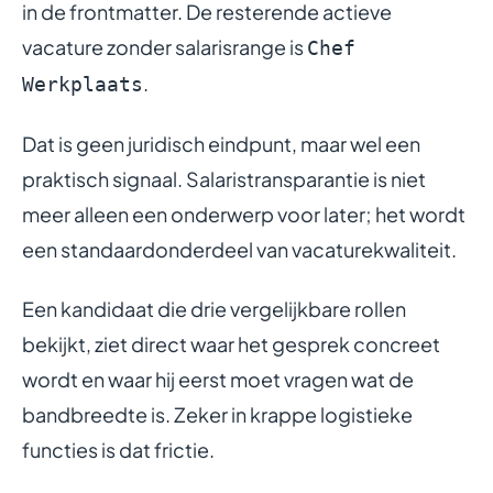
in de frontmatter. De resterende actieve
vacature zonder salarisrange is
Chef
.
Werkplaats
Dat is geen juridisch eindpunt, maar wel een
praktisch signaal. Salaristransparantie is niet
meer alleen een onderwerp voor later; het wordt
een standaardonderdeel van vacaturekwaliteit.
Een kandidaat die drie vergelijkbare rollen
bekijkt, ziet direct waar het gesprek concreet
wordt en waar hij eerst moet vragen wat de
bandbreedte is. Zeker in krappe logistieke
functies is dat frictie.