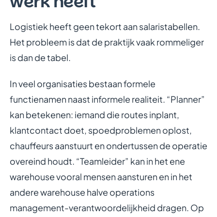
werk heeft
Logistiek heeft geen tekort aan salaristabellen.
Het probleem is dat de praktijk vaak rommeliger
is dan de tabel.
In veel organisaties bestaan formele
functienamen naast informele realiteit. “Planner”
kan betekenen: iemand die routes inplant,
klantcontact doet, spoedproblemen oplost,
chauffeurs aanstuurt en ondertussen de operatie
overeind houdt. “Teamleider” kan in het ene
warehouse vooral mensen aansturen en in het
andere warehouse halve operations
management-verantwoordelijkheid dragen. Op