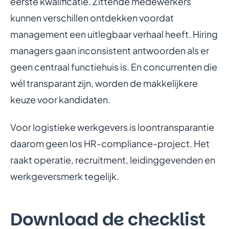
eerste kwalificatie. Zittende medewerkers
kunnen verschillen ontdekken voordat
management een uitlegbaar verhaal heeft. Hiring
managers gaan inconsistent antwoorden als er
geen centraal functiehuis is. En concurrenten die
wél transparant zijn, worden de makkelijkere
keuze voor kandidaten.
Voor logistieke werkgevers is loontransparantie
daarom geen los HR-compliance-project. Het
raakt operatie, recruitment, leidinggevenden en
werkgeversmerk tegelijk.
Download de checklist