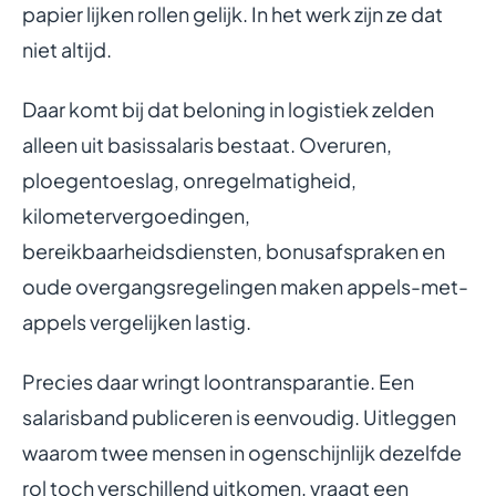
papier lijken rollen gelijk. In het werk zijn ze dat
niet altijd.
Daar komt bij dat beloning in logistiek zelden
alleen uit basissalaris bestaat. Overuren,
ploegentoeslag, onregelmatigheid,
kilometervergoedingen,
bereikbaarheidsdiensten, bonusafspraken en
oude overgangsregelingen maken appels-met-
appels vergelijken lastig.
Precies daar wringt loontransparantie. Een
salarisband publiceren is eenvoudig. Uitleggen
waarom twee mensen in ogenschijnlijk dezelfde
rol toch verschillend uitkomen, vraagt een