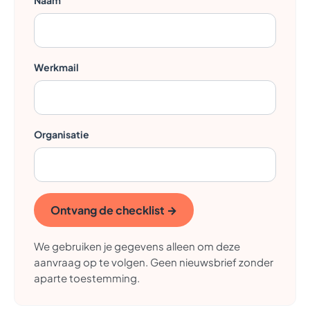
Naam
Werkmail
Organisatie
Ontvang de checklist
→
We gebruiken je gegevens alleen om deze
aanvraag op te volgen. Geen nieuwsbrief zonder
aparte toestemming.