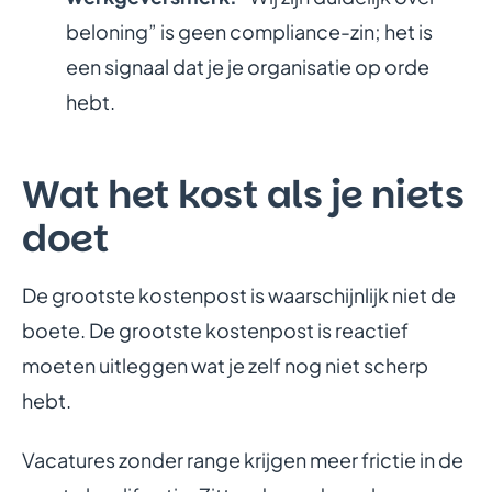
beloning” is geen compliance-zin; het is
een signaal dat je je organisatie op orde
hebt.
Wat het kost als je niets
doet
De grootste kostenpost is waarschijnlijk niet de
boete. De grootste kostenpost is reactief
moeten uitleggen wat je zelf nog niet scherp
hebt.
Vacatures zonder range krijgen meer frictie in de