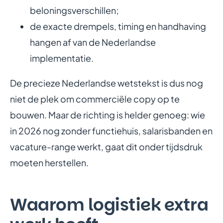
beloningsverschillen;
de exacte drempels, timing en handhaving
hangen af van de Nederlandse
implementatie.
De precieze Nederlandse wetstekst is dus nog
niet de plek om commerciële copy op te
bouwen. Maar de richting is helder genoeg: wie
in 2026 nog zonder functiehuis, salarisbanden en
vacature-range werkt, gaat dit onder tijdsdruk
moeten herstellen.
Waarom logistiek extra