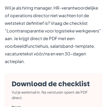
Wil je als hiring manager, HR-verantwoordelijke
of operations director niet wachten tot de
wetstekst definitief is? Vraag de checklist
“Loontransparantie voor logistieke werkgevers”
aan. Je krijgt direct de PDF met een
voorbeeldfunctiehuis, salarisband-template,
vacaturetekst vóór/na en een 30-dagen
actieplan.
Download de checklist
Vul je werkmail in. Na versturen opent de PDF
direct.