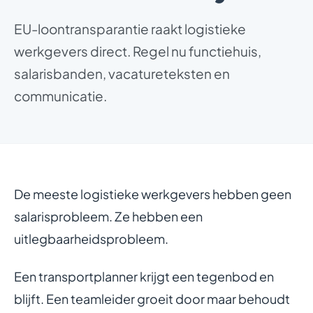
EU-loontransparantie raakt logistieke
werkgevers direct. Regel nu functiehuis,
salarisbanden, vacatureteksten en
communicatie.
De meeste logistieke werkgevers hebben geen
salarisprobleem. Ze hebben een
uitlegbaarheidsprobleem.
Een transportplanner krijgt een tegenbod en
blijft. Een teamleider groeit door maar behoudt