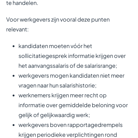
te handelen.
Voor werkgevers zijn vooral deze punten
relevant:
kandidaten moeten vóór het
sollicitatiegesprek informatie krijgen over
het aanvangssalaris of de salarisrange;
werkgevers mogen kandidaten niet meer
vragen naar hun salarishistorie;
werknemers krijgen meer recht op
informatie over gemiddelde beloning voor
gelijk of gelijkwaardig werk;
werkgevers boven rapportagedrempels
krijgen periodieke verplichtingen rond