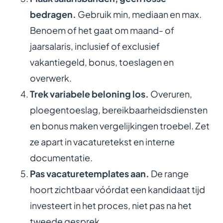
bedragen.
Gebruik min, mediaan en max.
Benoem of het gaat om maand- of
jaarsalaris, inclusief of exclusief
vakantiegeld, bonus, toeslagen en
overwerk.
Trek variabele beloning los.
Overuren,
ploegentoeslag, bereikbaarheidsdiensten
en bonus maken vergelijkingen troebel. Zet
ze apart in vacaturetekst en interne
documentatie.
Pas vacaturetemplates aan.
De range
hoort zichtbaar vóórdat een kandidaat tijd
investeert in het proces, niet pas na het
tweede gesprek.