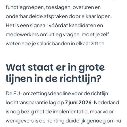
functiegroepen, toeslagen, overuren en
onderhandelde afspraken door elkaar lopen.
Het is een signaal: vóórdat kandidaten en
medewerkers om uitleg vragen, moet je zelf
weten hoe je salarisbanden in elkaar zitten.
Wat staat er in grote
lijnen in de richtlijn?
De EU-omzettingsdeadline voor de richtlijn
loontransparantie lag op
7 juni 2026
. Nederland
is nog bezig met de implementatie, maar voor
werkgevers is de richting duidelijk genoeg om nu