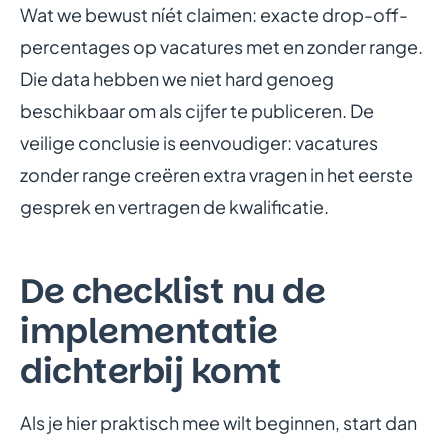
Wat we bewust níét claimen: exacte drop-off-
percentages op vacatures met en zonder range.
Die data hebben we niet hard genoeg
beschikbaar om als cijfer te publiceren. De
veilige conclusie is eenvoudiger: vacatures
zonder range creëren extra vragen in het eerste
gesprek en vertragen de kwalificatie.
De checklist nu de
implementatie
dichterbij komt
Als je hier praktisch mee wilt beginnen, start dan