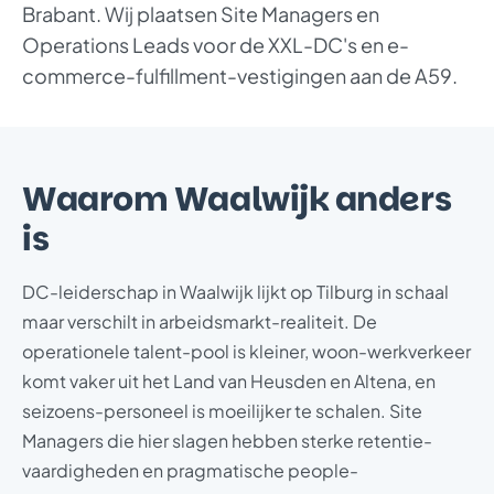
Brabant. Wij plaatsen Site Managers en
Operations Leads voor de XXL-DC's en e-
commerce-fulfillment-vestigingen aan de A59.
Waarom Waalwijk anders
is
DC-leiderschap in Waalwijk lijkt op Tilburg in schaal
maar verschilt in arbeidsmarkt-realiteit. De
operationele talent-pool is kleiner, woon-werkverkeer
komt vaker uit het Land van Heusden en Altena, en
seizoens-personeel is moeilijker te schalen. Site
Managers die hier slagen hebben sterke retentie-
vaardigheden en pragmatische people-