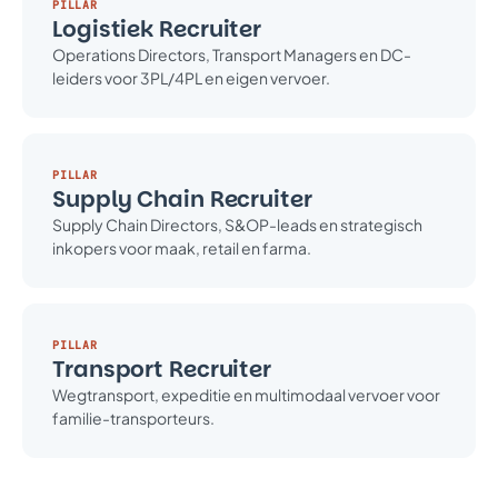
PILLAR
Logistiek Recruiter
Operations Directors, Transport Managers en DC-
leiders voor 3PL/4PL en eigen vervoer.
PILLAR
Supply Chain Recruiter
Supply Chain Directors, S&OP-leads en strategisch
inkopers voor maak, retail en farma.
PILLAR
Transport Recruiter
Wegtransport, expeditie en multimodaal vervoer voor
familie-transporteurs.