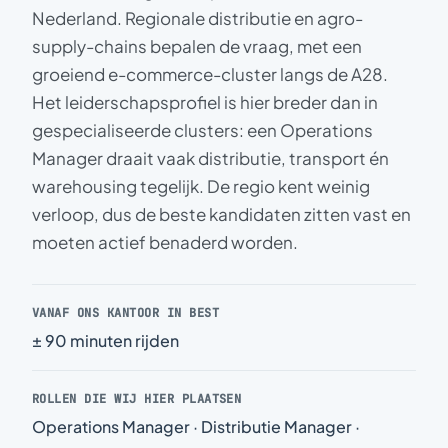
Nederland. Regionale distributie en agro-
supply-chains bepalen de vraag, met een
groeiend e-commerce-cluster langs de A28.
Het leiderschapsprofiel is hier breder dan in
gespecialiseerde clusters: een Operations
Manager draait vaak distributie, transport én
warehousing tegelijk. De regio kent weinig
verloop, dus de beste kandidaten zitten vast en
moeten actief benaderd worden.
VANAF ONS KANTOOR IN BEST
± 90 minuten rijden
ROLLEN DIE WIJ HIER PLAATSEN
Operations Manager · Distributie Manager ·