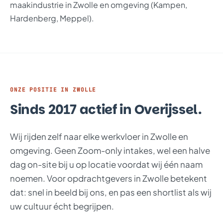
maakindustrie in Zwolle en omgeving (Kampen,
Hardenberg, Meppel).
ONZE POSITIE IN ZWOLLE
Sinds 2017 actief in Overijssel.
Wij rijden zelf naar elke werkvloer in Zwolle en
omgeving. Geen Zoom-only intakes, wel een halve
dag on-site bij u op locatie voordat wij één naam
noemen. Voor opdrachtgevers in Zwolle betekent
dat: snel in beeld bij ons, en pas een shortlist als wij
uw cultuur écht begrijpen.