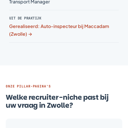
Transport Manager
UIT DE PRAKTIJK
Gerealiseerd: Auto-inspecteur bij Maccadam
(Zwolle) →
ONZE PILLAR-PAGINA'S
Welke recruiter-niche past bij
uw vraag in Zwolle?