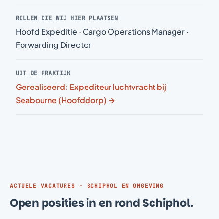
ROLLEN DIE WIJ HIER PLAATSEN
Hoofd Expeditie · Cargo Operations Manager ·
Forwarding Director
UIT DE PRAKTIJK
Gerealiseerd: Expediteur luchtvracht bij
Seabourne (Hoofddorp) →
ACTUELE VACATURES · SCHIPHOL EN OMGEVING
Open posities in en rond Schiphol.