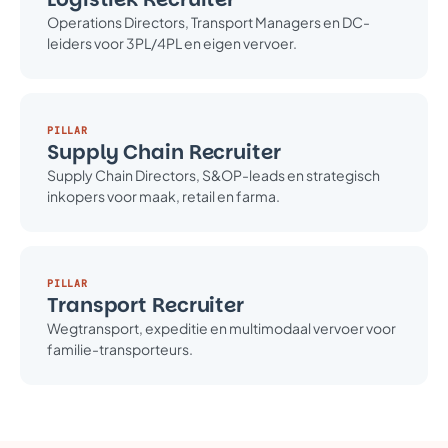
Operations Directors, Transport Managers en DC-
leiders voor 3PL/4PL en eigen vervoer.
PILLAR
Supply Chain Recruiter
Supply Chain Directors, S&OP-leads en strategisch
inkopers voor maak, retail en farma.
PILLAR
Transport Recruiter
Wegtransport, expeditie en multimodaal vervoer voor
familie-transporteurs.