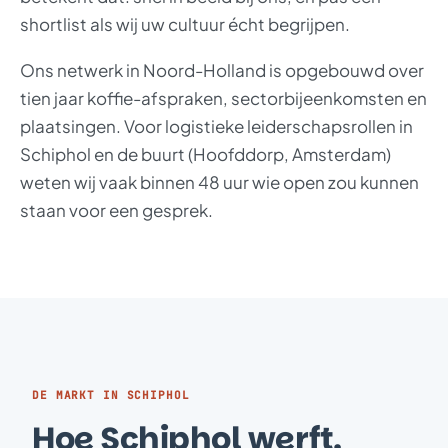
shortlist als wij uw cultuur écht begrijpen.
Ons netwerk in Noord-Holland is opgebouwd over
tien jaar koffie-afspraken, sectorbijeenkomsten en
plaatsingen. Voor logistieke leiderschapsrollen in
Schiphol en de buurt (Hoofddorp, Amsterdam)
weten wij vaak binnen 48 uur wie open zou kunnen
staan voor een gesprek.
DE MARKT IN SCHIPHOL
Hoe Schiphol werft.