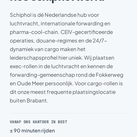
Schiphol is dé Nederlandse hub voor
luchtvracht, internationale forwarding en
pharma-cool-chain. CEIV-gecertificeerde
operaties, douane-regimes en de 24/7-
dynamiek van cargo maken het
leiderschapsprofiel hier uniek. Wij plaatsen
exec-rollen in de luchtvracht en kennen de
forwarding-gemeenschap rond de Fokkerweg
en Oude Meer persoonlijk. Voor cargo-rollen is
dit onze meest frequente plaatsingslocatie
buiten Brabant.
VANAF ONS KANTOOR IN BEST
± 90 minuten rijden