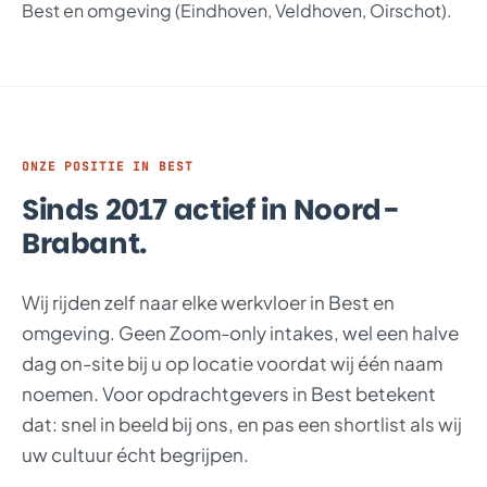
Best en omgeving (Eindhoven, Veldhoven, Oirschot).
ONZE POSITIE IN BEST
Sinds 2017 actief in Noord-
Brabant.
Wij rijden zelf naar elke werkvloer in Best en
omgeving. Geen Zoom-only intakes, wel een halve
dag on-site bij u op locatie voordat wij één naam
noemen. Voor opdrachtgevers in Best betekent
dat: snel in beeld bij ons, en pas een shortlist als wij
uw cultuur écht begrijpen.