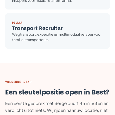
inkopers voor maak, retail en farma.
PILLAR
Transport Recruiter
Wegtransport, expeditie en multimodaal vervoer voor
familie-transporteurs.
VOLGENDE STAP
Een sleutelpositie open in Best?
Een eerste gesprek met Serge duurt 45 minuten en
verplicht u tot niets. Wij rijden naar uw locatie, niet