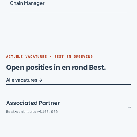
Chain Manager
ACTUELE VACATURES · BEST EN OMGEVING
Open posities in en rond Best.
Alle vacatures →
Associated Partner
→
Best
contractor
€100.000