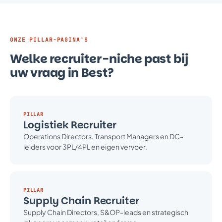
ONZE PILLAR-PAGINA'S
Welke recruiter-niche past bij
uw vraag in Best?
PILLAR
Logistiek Recruiter
Operations Directors, Transport Managers en DC-
leiders voor 3PL/4PL en eigen vervoer.
PILLAR
Supply Chain Recruiter
Supply Chain Directors, S&OP-leads en strategisch