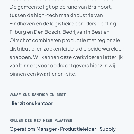
De gemeente ligt op de rand van Brainport,
tussen de high-tech maakindustrie van
Eindhoven en de logistieke corridors richting
Tilburg en Den Bosch. Bedrijven in Best en
Oirschot combineren productie met regionale
distributie, en zoeken leiders die beide werelden
snappen. Wij kennen deze werkvloeren letterlijk
van binnen; voor opdrachtgevers hier zijn wij
binnen een kwartier on-site.
VANAF ONS KANTOOR IN BEST
Hier zit ons kantoor
ROLLEN DIE WIJ HIER PLAATSEN
Operations Manager · Productieleider · Supply