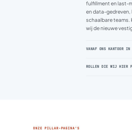
fulfillment en last
en data-gedreven, 
schaalbare teams. 
wij de nieuwe vesti
VANAF ONS KANTOOR IN
ROLLEN DIE WIJ HIER 
ONZE PILLAR-PAGINA'S