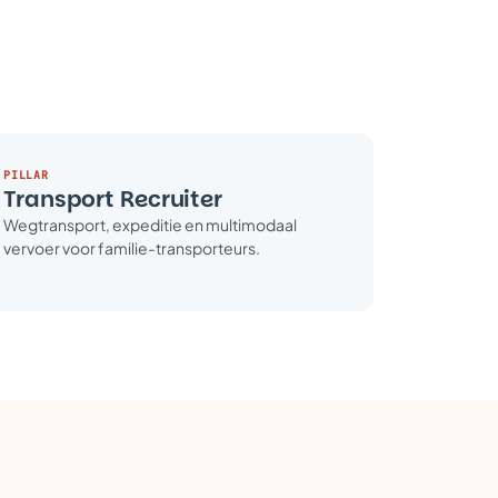
PILLAR
Transport Recruiter
Wegtransport, expeditie en multimodaal
vervoer voor familie-transporteurs.